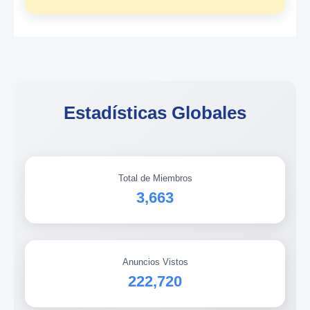
Estadísticas Globales
Total de Miembros
3,663
Anuncios Vistos
222,720