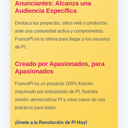
Anunciantes: Alcanza una
Audiencia Específica
Destaca tus proyectos, sitios web o productos
ante una comunidad activa y comprometida.
FrancePI es tu vitrina para llegar a los usuarios
de PI.
Creado por Apasionados, para
Apasionados
FrancePI es un proyecto 100% francés
impulsado por entusiastas de PI. Nuestra
misión: democratizar PI y crear casos de uso
prácticos para todos.
¡Únete a la Revolución de PI Hoy!