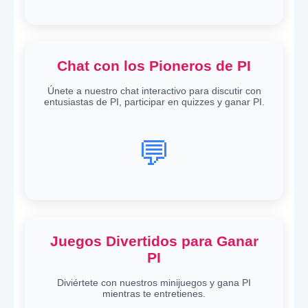
Chat con los Pioneros de PI
Únete a nuestro chat interactivo para discutir con
entusiastas de PI, participar en quizzes y ganar PI.
💬
Juegos Divertidos para Ganar
PI
Diviértete con nuestros minijuegos y gana PI
mientras te entretienes.