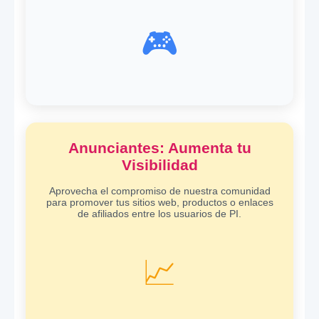
🎮
Anunciantes: Aumenta tu
Visibilidad
Aprovecha el compromiso de nuestra comunidad
para promover tus sitios web, productos o enlaces
de afiliados entre los usuarios de PI.
📈