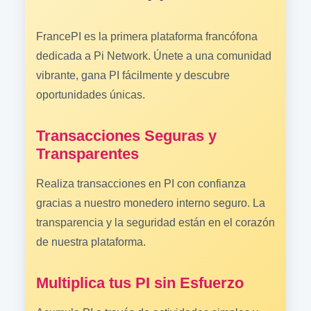
FrancePI es la primera plataforma francófona
dedicada a Pi Network. Únete a una comunidad
vibrante, gana PI fácilmente y descubre
oportunidades únicas.
Transacciones Seguras y
Transparentes
Realiza transacciones en PI con confianza
gracias a nuestro monedero interno seguro. La
transparencia y la seguridad están en el corazón
de nuestra plataforma.
Multiplica tus PI sin Esfuerzo