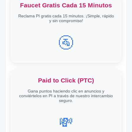
Faucet Gratis Cada 15 Minutos
Reclama PI gratis cada 15 minutos. ¡Simple, rápido
y sin compromiso!
🚰
Paid to Click (PTC)
Gana puntos haciendo clic en anuncios y
conviértelos en PI a través de nuestro intercambio
seguro.
💸