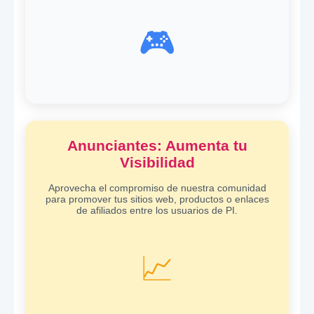
🎮
Anunciantes: Aumenta tu
Visibilidad
Aprovecha el compromiso de nuestra comunidad
para promover tus sitios web, productos o enlaces
de afiliados entre los usuarios de PI.
📈