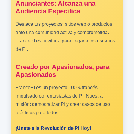
Anunciantes: Alcanza una
Audiencia Específica
Destaca tus proyectos, sitios web o productos
ante una comunidad activa y comprometida.
FrancePI es tu vitrina para llegar a los usuarios
de PI.
Creado por Apasionados, para
Apasionados
FrancePI es un proyecto 100% francés
impulsado por entusiastas de PI. Nuestra
misión: democratizar PI y crear casos de uso
prácticos para todos.
¡Únete a la Revolución de PI Hoy!