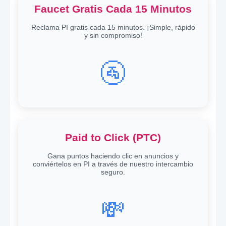
Faucet Gratis Cada 15 Minutos
Reclama PI gratis cada 15 minutos. ¡Simple, rápido
y sin compromiso!
🚰
Paid to Click (PTC)
Gana puntos haciendo clic en anuncios y
conviértelos en PI a través de nuestro intercambio
seguro.
💸