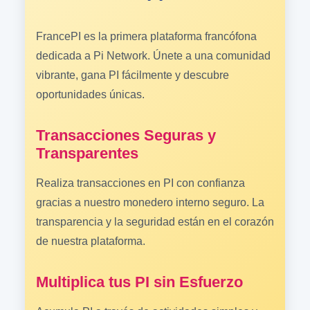
FrancePI es la primera plataforma francófona
dedicada a Pi Network. Únete a una comunidad
vibrante, gana PI fácilmente y descubre
oportunidades únicas.
Transacciones Seguras y
Transparentes
Realiza transacciones en PI con confianza
gracias a nuestro monedero interno seguro. La
transparencia y la seguridad están en el corazón
de nuestra plataforma.
Multiplica tus PI sin Esfuerzo