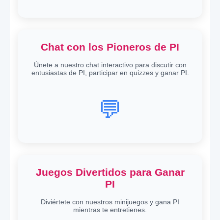
Chat con los Pioneros de PI
Únete a nuestro chat interactivo para discutir con
entusiastas de PI, participar en quizzes y ganar PI.
💬
Juegos Divertidos para Ganar
PI
Diviértete con nuestros minijuegos y gana PI
mientras te entretienes.