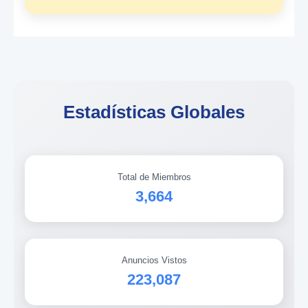
Estadísticas Globales
Total de Miembros
3,664
Anuncios Vistos
223,087